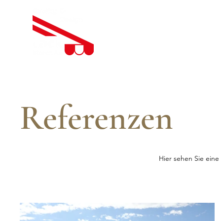
Referenzen
Hier sehen Sie eine