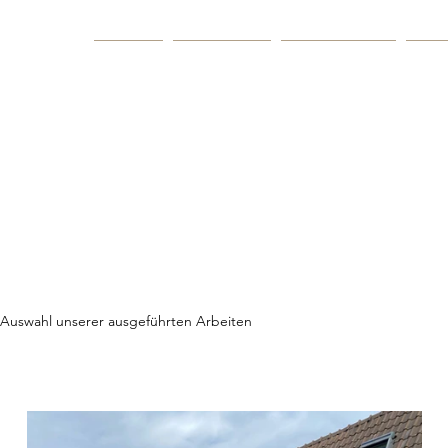
Home
Produkte
Ausstellung
Son
 Auswahl unserer ausgeführten Arbeiten