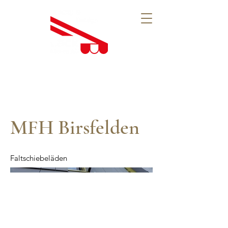
MFH Birsfelden
Faltschiebeläden