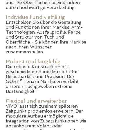
aus. Die Oberflächen beeindrucken
durch hochwertige Verarbeitung.
Individuell und vielfältig
Entscheiden Sie über die Gestaltung
und Funktionen Ihrer Markise. Arm-
Technologien, Ausfallprofile, Farbe
und Struktur von Tuch und
Oberfläche - Sie können Ihre Markise
nach Ihren Wünschen
zusammenstellen.
Robust und langlebig
Die robuste Konstruktion mit
geschmiedeten Bauteilen steht für
Belastbarkeit und Präzision. Der
GORE® Tenara Nähfaden verleiht
unseren Tuchgeweben extreme
Beständigkeit.
Flexibel und erweiterbar
VIVO lässt sich zu einem späteren
Zeitpunkt problemlos erweitern. Der
modulare Aufbau ermöglicht die
Integration von Zusatzfunktionen wie
absenkbarem Volant oder