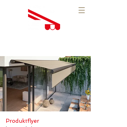
Produktflyer