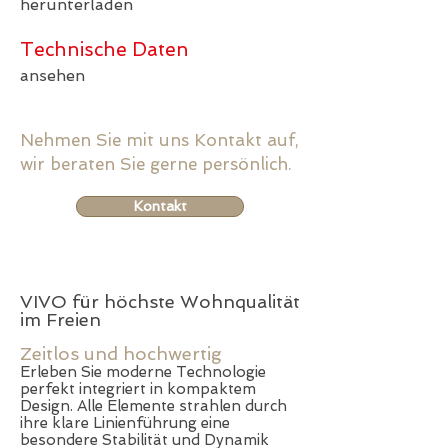
herunterladen
Technische Daten
ansehen
Nehmen Sie mit uns Kontakt auf,
wir beraten Sie gerne persönlich.
Kontakt
VIVO für höchste Wohnqualität
im Freien
Zeitlos und hochwertig
Erleben Sie moderne Technologie
perfekt integriert in kompaktem
Design. Alle Elemente strahlen durch
ihre klare Linienführung eine
besondere Stabilität und Dynamik