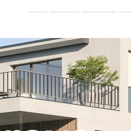
Home
Produkte
Ausstellung
Son