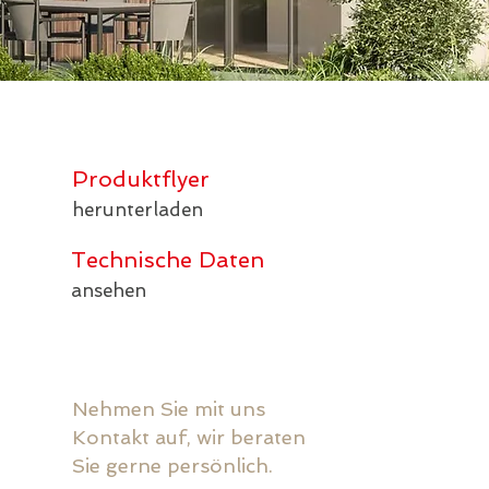
Produktflyer
herunterladen
Technische Daten
ansehen
Nehmen Sie mit uns
Kontakt auf, wir beraten
Sie gerne persönlich.