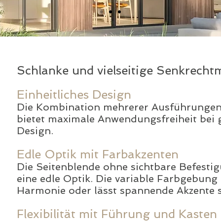
Schlanke und vielseitige Senkrecht
Einheitliches Design
Die Kombination mehrerer Ausführunge
bietet maximale Anwendungsfreiheit bei 
Design.
Edle Optik mit Farbakzenten
Die Seitenblende ohne sichtbare Befestig
eine edle Optik. Die variable Farbgebung 
Harmonie oder lässt spannende Akzente s
Flexibilität mit Führung und Kasten