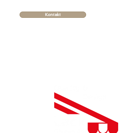
Kontakt