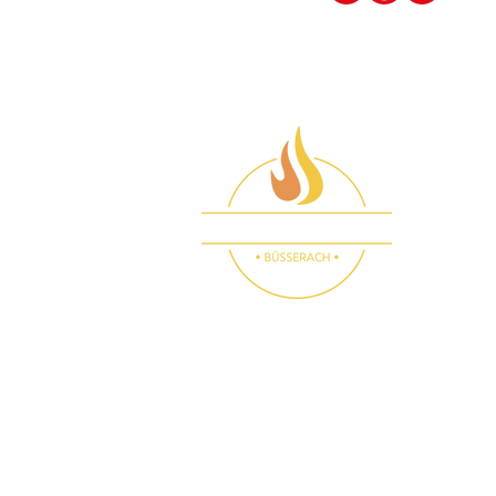
Besuchen Sie auch unseren Smoker-Gril