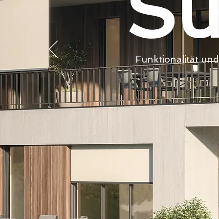
Su
Funktionalität und