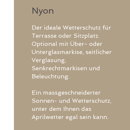
Nyon
Der ideale Wetterschutz für
Terrasse oder Sitzplatz.
Optional mit Über- oder
Unterglasmarkise, seitlicher
Verglasung,
Senkrechtmarkisen und
Beleuchtung.
Ein massgeschneiderter
Sonnen- und Wetterschutz,
unter dem Ihnen das
Aprilwetter egal sein kann.