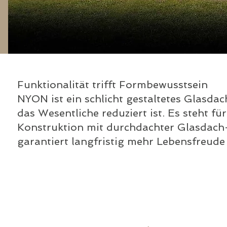
Funktionalität trifft Formbewusstsein
NYON ist ein schlicht gestaltetes Glasda
das Wesentliche reduziert ist. Es steht für
Konstruktion mit durchdachter Glasdac
garantiert langfristig mehr Lebensfreude 