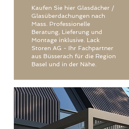
Kaufen Sie hier Glasdächer /
Glasüberdachungen nach
Mass. Professionelle
Beratung, Lieferung und
Montage inklusive. Lack
Storen AG - Ihr Fachpartner
aus Büsserach für die Region
Basel und in der Nähe.