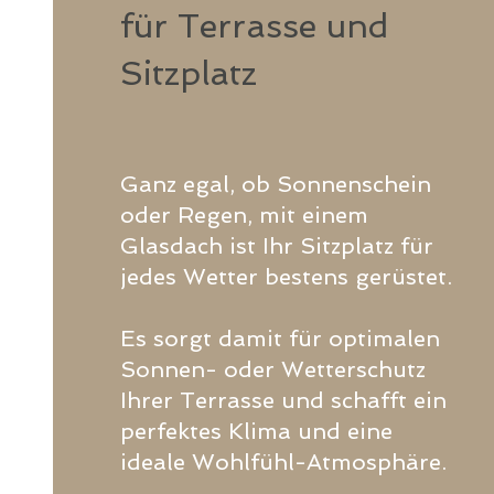
für Terrasse und
Sitzplatz
Ganz egal, ob Sonnenschein
oder Regen, mit einem
Glasdach ist Ihr Sitzplatz für
jedes Wetter bestens gerüstet.
Es sorgt damit für optimalen
Sonnen- oder Wetterschutz
Ihrer Terrasse und schafft ein
perfektes Klima und eine
ideale Wohlfühl-Atmosphäre.