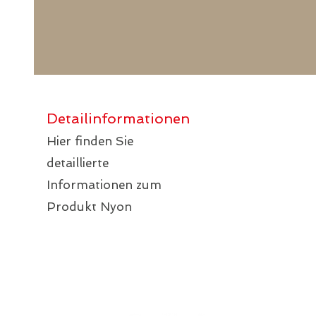
Detailinformationen
Hier finden Sie
detaillierte
Informationen zum
Produkt Nyon