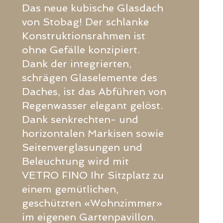
Das neue kubische Glasdach
von Stobag! Der schlanke
Konstruktionsrahmen ist
ohne Gefälle konzipiert.
Dank der integrierten,
schrägen Glaselemente des
Daches, ist das Abführen von
Regenwasser elegant gelöst.
Dank senkrechten- und
horizontalen Markisen sowie
Seitenverglasungen und
Beleuchtung wird mit
VETRO FINO Ihr Sitzplatz zu
einem gemütlichen,
geschützten «Wohnzimmer»
im eigenen Gartenpavillon.