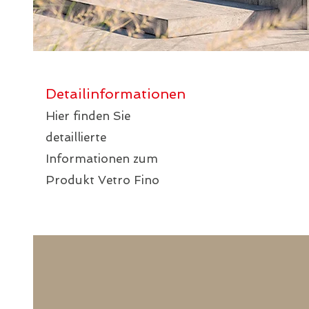
Detailinformationen
Hier finden Sie
detaillierte
Informationen zum
Produkt Vetro Fino