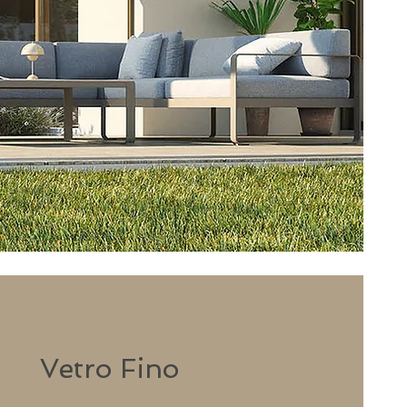
Vetro Fino