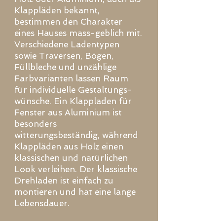
Klappläden bekannt,
bestimmen den Charakter
eines Hauses mass-geblich mit.
Verschiedene Ladentypen
sowie Traversen, Bögen,
Füllbleche und unzählige
Farbvarianten lassen Raum
für individuelle Gestaltungs-
wünsche. Ein Klappladen für
Fenster aus Aluminium ist
besonders
witterungsbeständig, während
Klappläden aus Holz einen
klassischen und natürlichen
Look verleihen. Der klassische
Drehladen ist einfach zu
montieren und hat eine lange
Lebensdauer.