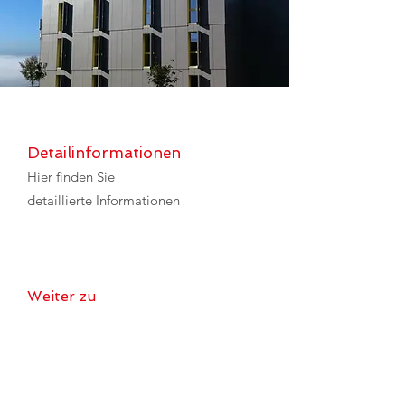
Detailinformationen
Hier finden Sie
detaillierte Informationen
Weiter zu
Lamellenstoren